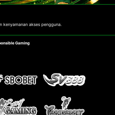
dan kenyamanan akses pengguna.
ponsible Gaming