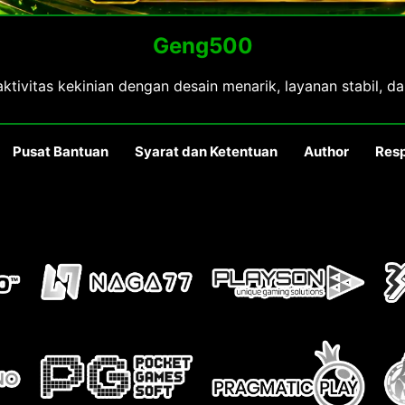
Geng500
tivitas kekinian dengan desain menarik, layanan stabil, 
Pusat Bantuan
Syarat dan Ketentuan
Author
Res