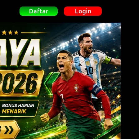
Daftar
Login